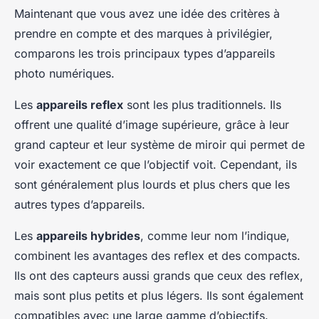
Maintenant que vous avez une idée des critères à
prendre en compte et des marques à privilégier,
comparons les trois principaux types d’appareils
photo numériques.
Les
appareils reflex
sont les plus traditionnels. Ils
offrent une qualité d’image supérieure, grâce à leur
grand capteur et leur système de miroir qui permet de
voir exactement ce que l’objectif voit. Cependant, ils
sont généralement plus lourds et plus chers que les
autres types d’appareils.
Les
appareils hybrides
, comme leur nom l’indique,
combinent les avantages des reflex et des compacts.
Ils ont des capteurs aussi grands que ceux des reflex,
mais sont plus petits et plus légers. Ils sont également
compatibles avec une large gamme d’objectifs.