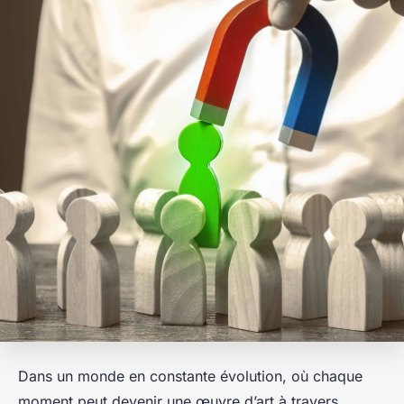
Dans un monde en constante évolution, où chaque
moment peut devenir une œuvre d’art à travers