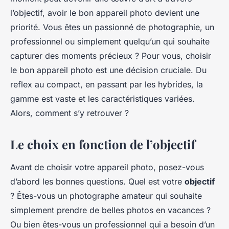
l’objectif, avoir le bon appareil photo devient une
priorité. Vous êtes un passionné de photographie, un
professionnel ou simplement quelqu’un qui souhaite
capturer des moments précieux ? Pour vous, choisir
le bon appareil photo est une décision cruciale. Du
reflex au compact, en passant par les hybrides, la
gamme est vaste et les caractéristiques variées.
Alors, comment s’y retrouver ?
Le choix en fonction de l’objectif
Avant de choisir votre appareil photo, posez-vous
d’abord les bonnes questions. Quel est votre
objectif
? Êtes-vous un photographe amateur qui souhaite
simplement prendre de belles photos en vacances ?
Ou bien êtes-vous un professionnel qui a besoin d’un