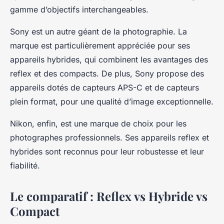
gamme d’objectifs interchangeables.
Sony est un autre géant de la photographie. La
marque est particulièrement appréciée pour ses
appareils hybrides, qui combinent les avantages des
reflex et des compacts. De plus, Sony propose des
appareils dotés de capteurs APS-C et de capteurs
plein format, pour une qualité d’image exceptionnelle.
Nikon, enfin, est une marque de choix pour les
photographes professionnels. Ses appareils reflex et
hybrides sont reconnus pour leur robustesse et leur
fiabilité.
Le comparatif : Reflex vs Hybride vs
Compact