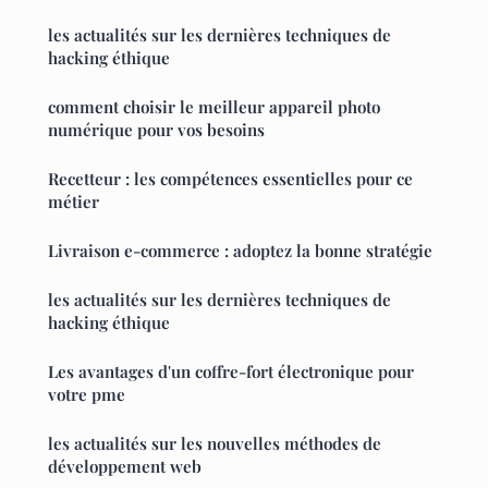
les actualités sur les dernières techniques de
hacking éthique
comment choisir le meilleur appareil photo
numérique pour vos besoins
Recetteur : les compétences essentielles pour ce
métier
Livraison e-commerce : adoptez la bonne stratégie
les actualités sur les dernières techniques de
hacking éthique
Les avantages d'un coffre-fort électronique pour
votre pme
les actualités sur les nouvelles méthodes de
développement web