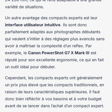
variété de situations.
Un autre avantage des compacts experts est leur
interface utilisateur intuitive
. Ils sont donc
parfaitement adaptés aux photographes débutants
qui veulent s’initier à des réglages plus avancés sans
avoir à maîtriser la complexité d’un reflex. Par
exemple, le
Canon PowerShot G7 X Mark III
est
réputé pour son excellente ergonomie, ce qui en fait
un outil idéal pour débuter.
Cependant, les compacts experts ont généralement
un prix plus élevé que les compacts traditionnels, en
raison de leurs caractéristiques supérieures. Il faut
donc bien réfléchir à vos besoins et à votre budget
avant de se lancer dans l’achat d’un compact expert.