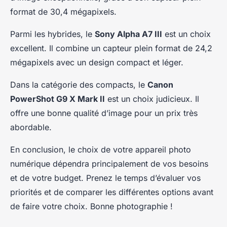
format de 30,4 mégapixels.
Parmi les hybrides, le
Sony Alpha A7 III
est un choix
excellent. Il combine un capteur plein format de 24,2
mégapixels avec un design compact et léger.
Dans la catégorie des compacts, le
Canon
PowerShot G9 X Mark II
est un choix judicieux. Il
offre une bonne qualité d’image pour un prix très
abordable.
En conclusion, le choix de votre appareil photo
numérique dépendra principalement de vos besoins
et de votre budget. Prenez le temps d’évaluer vos
priorités et de comparer les différentes options avant
de faire votre choix. Bonne photographie !