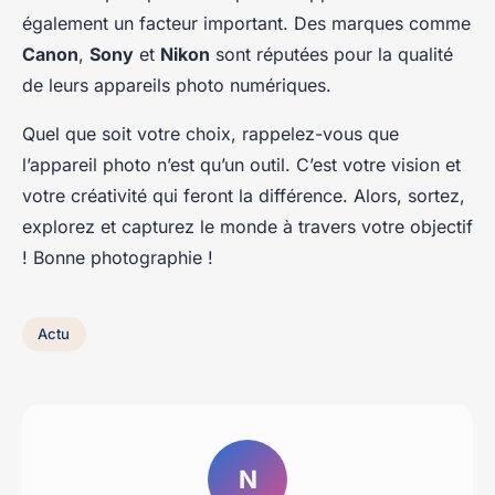
également un facteur important. Des marques comme
Canon
,
Sony
et
Nikon
sont réputées pour la qualité
de leurs appareils photo numériques.
Quel que soit votre choix, rappelez-vous que
l’appareil photo n’est qu’un outil. C’est votre vision et
votre créativité qui feront la différence. Alors, sortez,
explorez et capturez le monde à travers votre objectif
! Bonne photographie !
Actu
N