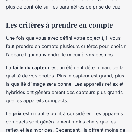
plus de contrôle sur les paramètres de prise de vue.
Les critères à prendre en compte
Une fois que vous avez défini votre objectif, il vous
faut prendre en compte plusieurs critères pour choisir
l’appareil qui conviendra le mieux à vos besoins.
La
taille du capteur
est un élément déterminant de la
qualité de vos photos. Plus le capteur est grand, plus
la qualité d’image sera bonne. Les appareils reflex et
hybrides ont généralement des capteurs plus grands
que les appareils compacts.
Le
prix
est un autre point à considérer. Les appareils
compacts sont généralement moins chers que les
reflex et les hybrides. Cependant, ils offrent moins de