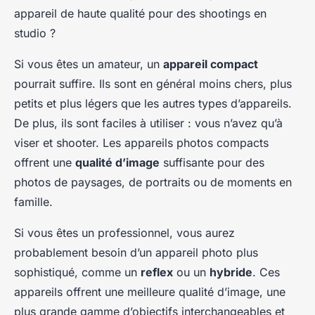
appareil de haute qualité pour des shootings en
studio ?
Si vous êtes un amateur, un
appareil compact
pourrait suffire. Ils sont en général moins chers, plus
petits et plus légers que les autres types d’appareils.
De plus, ils sont faciles à utiliser : vous n’avez qu’à
viser et shooter. Les appareils photos compacts
offrent une
qualité d’image
suffisante pour des
photos de paysages, de portraits ou de moments en
famille.
Si vous êtes un professionnel, vous aurez
probablement besoin d’un appareil photo plus
sophistiqué, comme un
reflex
ou un
hybride
. Ces
appareils offrent une meilleure qualité d’image, une
plus grande gamme d’objectifs interchangeables et