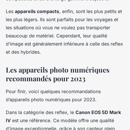
Les
appareils compacts
, enfin, sont les plus petits et
les plus légers. Ils sont parfaits pour les voyages et
les situations où vous ne voulez pas transporter
beaucoup de matériel. Cependant, leur qualité
d’image est généralement inférieure à celle des reflex
et des hybrides.
Les appareils photo numériques
recommandés pour 2023
Pour finir, voici quelques recommandations
d’appareils photo numériques pour 2023.
Dans la catégorie des reflex, le
Canon EOS 5D Mark
IV
est une référence. Ce modèle offre une qualité
d’image exceptionnelle, grâce à son capteur plein