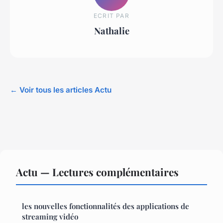
ECRIT PAR
Nathalie
← Voir tous les articles Actu
Actu — Lectures complémentaires
les nouvelles fonctionnalités des applications de
streaming vidéo