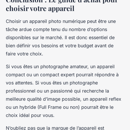
choisir votre appareil
Choisir un appareil photo numérique peut être une
tâche ardue compte tenu du nombre d’options
disponibles sur le marché. Il est donc essentiel de
bien définir vos besoins et votre budget avant de
faire votre choix.
Si vous êtes un photographe amateur, un appareil
compact ou un compact expert pourrait répondre à
vos attentes. Si vous êtes un photographe
professionnel ou un passionné qui recherche la
meilleure qualité d’image possible, un appareil reflex
ou un hybride (Full Frame ou non) pourrait être le
choix idéal pour vous.
N’oubliez pas que la marque de l’appareil est