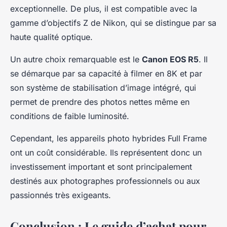
exceptionnelle. De plus, il est compatible avec la
gamme d’objectifs Z de Nikon, qui se distingue par sa
haute qualité optique.
Un autre choix remarquable est le
Canon EOS R5
. Il
se démarque par sa capacité à filmer en 8K et par
son système de stabilisation d’image intégré, qui
permet de prendre des photos nettes même en
conditions de faible luminosité.
Cependant, les appareils photo hybrides Full Frame
ont un coût considérable. Ils représentent donc un
investissement important et sont principalement
destinés aux photographes professionnels ou aux
passionnés très exigeants.
Conclusion : Le guide d’achat pour