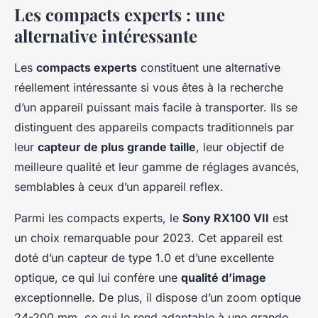
Les compacts experts : une
alternative intéressante
Les
compacts experts
constituent une alternative
réellement intéressante si vous êtes à la recherche
d’un appareil puissant mais facile à transporter. Ils se
distinguent des appareils compacts traditionnels par
leur
capteur de plus grande taille
, leur objectif de
meilleure qualité et leur gamme de réglages avancés,
semblables à ceux d’un appareil reflex.
Parmi les compacts experts, le
Sony RX100 VII
est
un choix remarquable pour 2023. Cet appareil est
doté d’un capteur de type 1.0 et d’une excellente
optique, ce qui lui confère une
qualité d’image
exceptionnelle. De plus, il dispose d’un zoom optique
24-200 mm, ce qui le rend adaptable à une grande