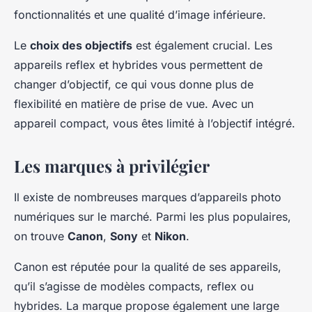
fonctionnalités et une qualité d’image inférieure.
Le
choix des objectifs
est également crucial. Les
appareils reflex et hybrides vous permettent de
changer d’objectif, ce qui vous donne plus de
flexibilité en matière de prise de vue. Avec un
appareil compact, vous êtes limité à l’objectif intégré.
Les marques à privilégier
Il existe de nombreuses marques d’appareils photo
numériques sur le marché. Parmi les plus populaires,
on trouve
Canon
,
Sony
et
Nikon
.
Canon est réputée pour la qualité de ses appareils,
qu’il s’agisse de modèles compacts, reflex ou
hybrides. La marque propose également une large