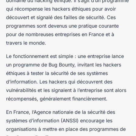
domaine du hacking éthique. Il s’agit d’un programme
qui récompense les hackers éthiques pour avoir
découvert et signalé des failles de sécurité. Ces
programmes sont devenus une pratique courante
pour de nombreuses entreprises en France et à
travers le monde.
Le fonctionnement est simple : une entreprise lance
un programme de Bug Bounty, invitant les hackers
éthiques à tester la sécurité de ses systèmes
d’information. Les hackers qui découvrent des
vulnérabilités et les signalent à l’entreprise sont alors
récompensés, généralement financièrement.
En France, l’Agence nationale de la sécurité des
systèmes d’information (ANSSI) encourage les
organisations à mettre en place des programmes de