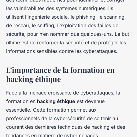
les vulnérabilités des systèmes numériques. Ils
utilisent l’ingénierie sociale, le phishing, le scanning
de réseau, le sniffing, l’exploitation des failles de
sécurité, pour n’en nommer que quelques-uns. Le but
ultime est de renforcer la sécurité et de protéger les
informations sensibles contre les cyberattaques.
L’importance de la formation en
hacking éthique
Face à la menace croissante de cyberattaques, la
formation en
hacking éthique
est devenue
essentielle. Cette formation permet aux
professionnels de la cybersécurité de se tenir au
courant des dernières techniques de hacking et des
tendances en matière de cybermenaces.