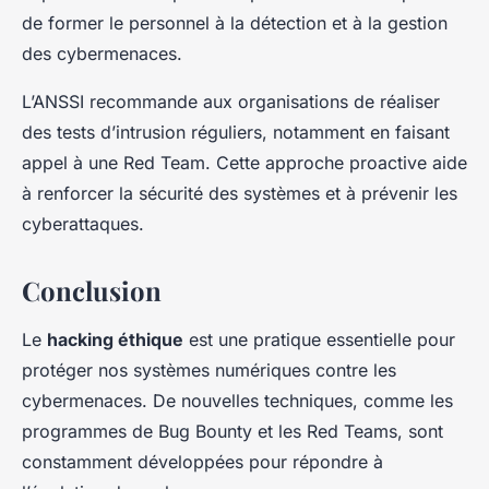
de former le personnel à la détection et à la gestion
des cybermenaces.
L’ANSSI recommande aux organisations de réaliser
des tests d’intrusion réguliers, notamment en faisant
appel à une Red Team. Cette approche proactive aide
à renforcer la sécurité des systèmes et à prévenir les
cyberattaques.
Conclusion
Le
hacking éthique
est une pratique essentielle pour
protéger nos systèmes numériques contre les
cybermenaces. De nouvelles techniques, comme les
programmes de Bug Bounty et les Red Teams, sont
constamment développées pour répondre à