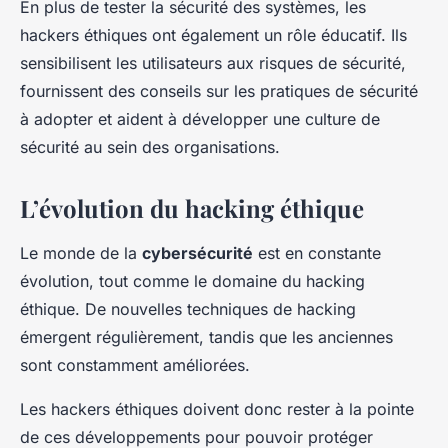
En plus de tester la sécurité des systèmes, les
hackers éthiques ont également un rôle éducatif. Ils
sensibilisent les utilisateurs aux risques de sécurité,
fournissent des conseils sur les pratiques de sécurité
à adopter et aident à développer une culture de
sécurité au sein des organisations.
L’évolution du hacking éthique
Le monde de la
cybersécurité
est en constante
évolution, tout comme le domaine du hacking
éthique. De nouvelles techniques de hacking
émergent régulièrement, tandis que les anciennes
sont constamment améliorées.
Les hackers éthiques doivent donc rester à la pointe
de ces développements pour pouvoir protéger