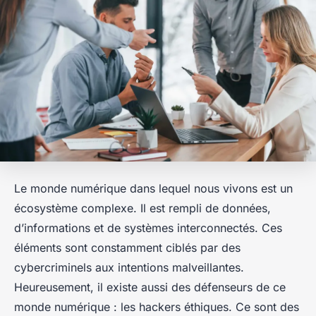
Le monde numérique dans lequel nous vivons est un
écosystème complexe. Il est rempli de données,
d’informations et de systèmes interconnectés. Ces
éléments sont constamment ciblés par des
cybercriminels aux intentions malveillantes.
Heureusement, il existe aussi des défenseurs de ce
monde numérique : les hackers éthiques. Ce sont des