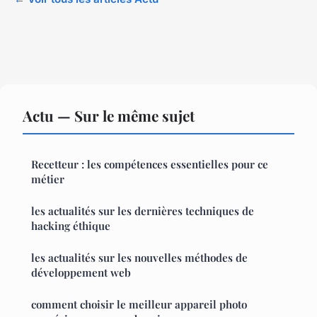
Actu — Sur le même sujet
Recetteur : les compétences essentielles pour ce
métier
les actualités sur les dernières techniques de
hacking éthique
les actualités sur les nouvelles méthodes de
développement web
comment choisir le meilleur appareil photo