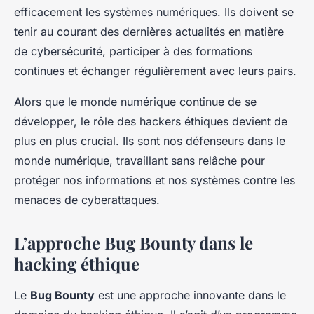
efficacement les systèmes numériques. Ils doivent se
tenir au courant des dernières actualités en matière
de cybersécurité, participer à des formations
continues et échanger régulièrement avec leurs pairs.
Alors que le monde numérique continue de se
développer, le rôle des hackers éthiques devient de
plus en plus crucial. Ils sont nos défenseurs dans le
monde numérique, travaillant sans relâche pour
protéger nos informations et nos systèmes contre les
menaces de cyberattaques.
L’approche Bug Bounty dans le
hacking éthique
Le
Bug Bounty
est une approche innovante dans le