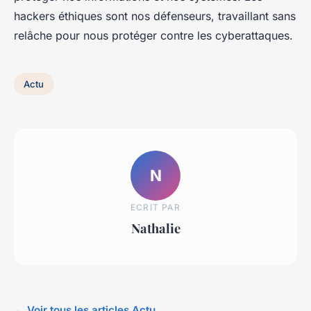
hackers éthiques sont nos défenseurs, travaillant sans
relâche pour nous protéger contre les cyberattaques.
Actu
N
ECRIT PAR
Nathalie
← Voir tous les articles Actu