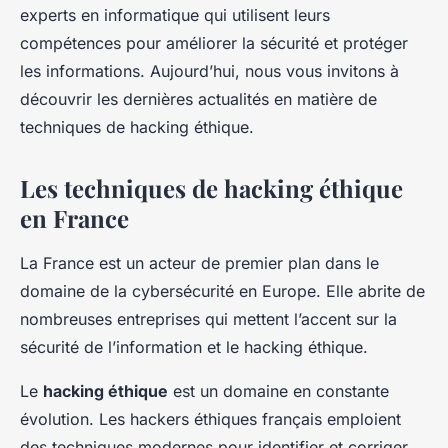
experts en informatique qui utilisent leurs
compétences pour améliorer la sécurité et protéger
les informations. Aujourd’hui, nous vous invitons à
découvrir les dernières actualités en matière de
techniques de hacking éthique.
Les techniques de hacking éthique
en France
La France est un acteur de premier plan dans le
domaine de la cybersécurité en Europe. Elle abrite de
nombreuses entreprises qui mettent l’accent sur la
sécurité de l’information et le hacking éthique.
Le
hacking éthique
est un domaine en constante
évolution. Les hackers éthiques français emploient
des techniques modernes pour identifier et corriger