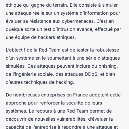
éthique qui gagne du terrain. Elle consiste à simuler
une attaque réelle sur un système d’information pour
évaluer sa résistance aux cybermenaces. C’est en
quelque sorte un test d’intrusion avancé, effectué par
une équipe de hackers éthiques.
L’objectif de la Red Team est de tester la robustesse
d’un système en le soumettant à une série d’attaques
simulées. Ces attaques peuvent inclure du phishing,
de l’ingénierie sociale, des attaques DDoS, et bien
d’autres techniques de hacking.
De nombreuses entreprises en France adoptent cette
approche pour renforcer la sécurité de leurs
systèmes. Le recours à une Red Team permet de
découvrir de nouvelles vulnérabilités, d’évaluer la
capacité de l’entreprise à répondre à une attaque et