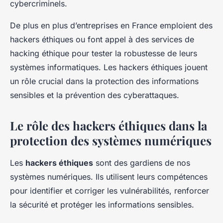
cybercriminels.
De plus en plus d’entreprises en France emploient des
hackers éthiques ou font appel à des services de
hacking éthique pour tester la robustesse de leurs
systèmes informatiques. Les hackers éthiques jouent
un rôle crucial dans la protection des informations
sensibles et la prévention des cyberattaques.
Le rôle des hackers éthiques dans la
protection des systèmes numériques
Les
hackers éthiques
sont des gardiens de nos
systèmes numériques. Ils utilisent leurs compétences
pour identifier et corriger les vulnérabilités, renforcer
la sécurité et protéger les informations sensibles.