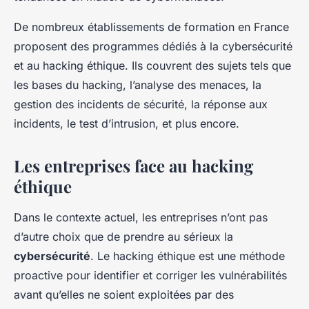
De nombreux établissements de formation en France
proposent des programmes dédiés à la cybersécurité
et au hacking éthique. Ils couvrent des sujets tels que
les bases du hacking, l’analyse des menaces, la
gestion des incidents de sécurité, la réponse aux
incidents, le test d’intrusion, et plus encore.
Les entreprises face au hacking
éthique
Dans le contexte actuel, les entreprises n’ont pas
d’autre choix que de prendre au sérieux la
cybersécurité
. Le hacking éthique est une méthode
proactive pour identifier et corriger les vulnérabilités
avant qu’elles ne soient exploitées par des