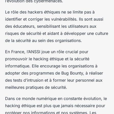
l’évolution des cybermenaces.
Le rôle des hackers éthiques ne se limite pas à
identifier et corriger les vulnérabilités. Ils sont aussi
des éducateurs, sensibilisant les utilisateurs aux
risques de sécurité et aidant à développer une culture
de la sécurité au sein des organisations.
En France, l’ANSSI joue un rôle crucial pour
promouvoir le hacking éthique et la sécurité
informatique. Elle encourage les organisations à
adopter des programmes de Bug Bounty, à réaliser
des tests d’intrusion et à former leur personnel aux
meilleures pratiques de sécurité.
Dans ce monde numérique en constante évolution, le
hacking éthique est plus que jamais nécessaire pour
protéger nos informations et nos systèmes. Les