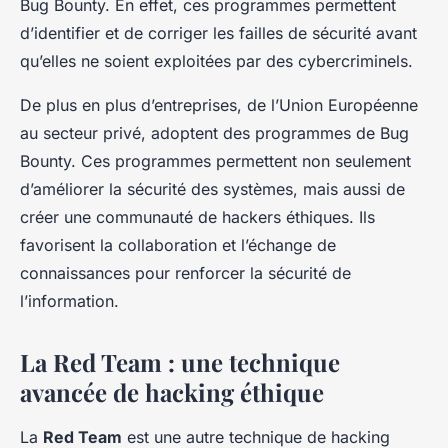
Bug Bounty. En effet, ces programmes permettent
d’identifier et de corriger les failles de sécurité avant
qu’elles ne soient exploitées par des cybercriminels.
De plus en plus d’entreprises, de l’Union Européenne
au secteur privé, adoptent des programmes de Bug
Bounty. Ces programmes permettent non seulement
d’améliorer la sécurité des systèmes, mais aussi de
créer une communauté de hackers éthiques. Ils
favorisent la collaboration et l’échange de
connaissances pour renforcer la sécurité de
l’information.
La Red Team : une technique
avancée de hacking éthique
La
Red Team
est une autre technique de hacking