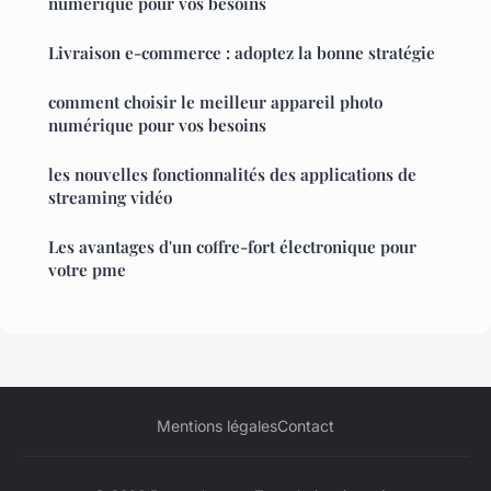
numérique pour vos besoins
Livraison e-commerce : adoptez la bonne stratégie
comment choisir le meilleur appareil photo
numérique pour vos besoins
les nouvelles fonctionnalités des applications de
streaming vidéo
Les avantages d'un coffre-fort électronique pour
votre pme
Mentions légales
Contact