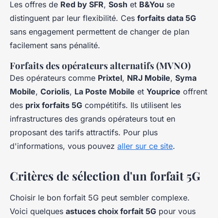
Les offres de
Red by SFR
,
Sosh
et
B&You
se
distinguent par leur flexibilité. Ces
forfaits data 5G
sans engagement permettent de changer de plan
facilement sans pénalité.
Forfaits des opérateurs alternatifs (MVNO)
Des opérateurs comme
Prixtel
,
NRJ Mobile
,
Syma
Mobile
,
Coriolis
,
La Poste Mobile
et
Youprice
offrent
des
prix forfaits 5G
compétitifs. Ils utilisent les
infrastructures des grands opérateurs tout en
proposant des tarifs attractifs. Pour plus
d'informations, vous pouvez
aller sur ce site
.
Critères de sélection d'un forfait 5G
Choisir le bon forfait 5G peut sembler complexe.
Voici quelques
astuces choix forfait 5G
pour vous