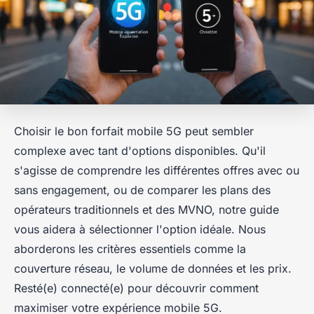
Choisir le bon forfait mobile 5G peut sembler
complexe avec tant d'options disponibles. Qu'il
s'agisse de comprendre les différentes offres avec ou
sans engagement, ou de comparer les plans des
opérateurs traditionnels et des MVNO, notre guide
vous aidera à sélectionner l'option idéale. Nous
aborderons les critères essentiels comme la
couverture réseau, le volume de données et les prix.
Resté(e) connecté(e) pour découvrir comment
maximiser votre expérience mobile 5G.