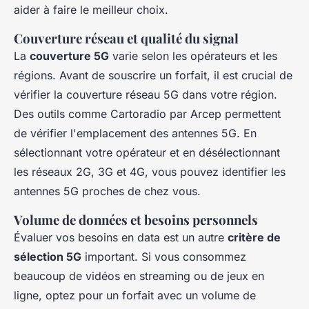
aider à faire le meilleur choix.
Couverture réseau et qualité du signal
La
couverture 5G
varie selon les opérateurs et les
régions. Avant de souscrire un forfait, il est crucial de
vérifier la couverture réseau 5G dans votre région.
Des outils comme Cartoradio par Arcep permettent
de vérifier l'emplacement des antennes 5G. En
sélectionnant votre opérateur et en désélectionnant
les réseaux 2G, 3G et 4G, vous pouvez identifier les
antennes 5G proches de chez vous.
Volume de données et besoins personnels
Évaluer vos besoins en data est un autre
critère de
sélection 5G
important. Si vous consommez
beaucoup de vidéos en streaming ou de jeux en
ligne, optez pour un forfait avec un volume de