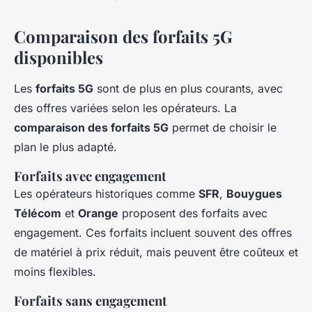
Comparaison des forfaits 5G
disponibles
Les
forfaits 5G
sont de plus en plus courants, avec
des offres variées selon les opérateurs. La
comparaison des forfaits 5G
permet de choisir le
plan le plus adapté.
Forfaits avec engagement
Les opérateurs historiques comme
SFR
,
Bouygues
Télécom
et
Orange
proposent des forfaits avec
engagement. Ces forfaits incluent souvent des offres
de matériel à prix réduit, mais peuvent être coûteux et
moins flexibles.
Forfaits sans engagement