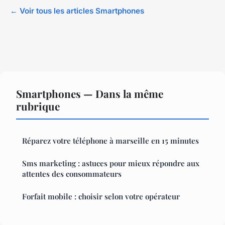
← Voir tous les articles Smartphones
Smartphones — Dans la même
rubrique
Réparez votre téléphone à marseille en 15 minutes
Sms marketing : astuces pour mieux répondre aux
attentes des consommateurs
Forfait mobile : choisir selon votre opérateur