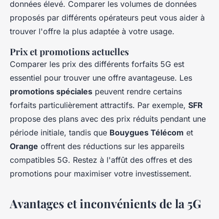
données élevé. Comparer les volumes de données
proposés par différents opérateurs peut vous aider à
trouver l'offre la plus adaptée à votre usage.
Prix et promotions actuelles
Comparer les prix des différents forfaits 5G est
essentiel pour trouver une offre avantageuse. Les
promotions spéciales
peuvent rendre certains
forfaits particulièrement attractifs. Par exemple,
SFR
propose des plans avec des prix réduits pendant une
période initiale, tandis que
Bouygues Télécom
et
Orange
offrent des réductions sur les appareils
compatibles 5G. Restez à l'affût des offres et des
promotions pour maximiser votre investissement.
Avantages et inconvénients de la 5G