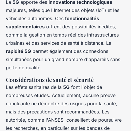
La
5G
apporte des
innovations technologiques
majeures, telles que l'Internet des objets (IoT) et les
véhicules autonomes. Ces
fonctionnalités
supplémentaires
offrent des possibilités inédites,
comme la gestion en temps réel des infrastructures
urbaines et des services de santé à distance. La
rapidité 5G
permet également des connexions
simultanées pour un grand nombre d'appareils sans
perte de qualité.
Considérations de santé et sécurité
Les effets sanitaires de la
5G
font l'objet de
nombreuses études. Actuellement, aucune preuve
concluante ne démontre des risques pour la santé,
mais des précautions sont recommandées. Les
autorités, comme l'ANSES, conseillent de poursuivre
les recherches, en particulier sur les bandes de