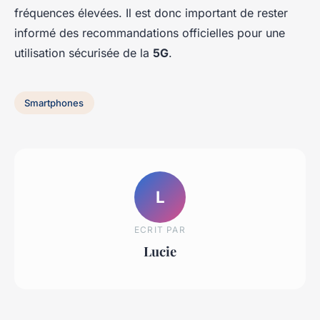
fréquences élevées. Il est donc important de rester
informé des recommandations officielles pour une
utilisation sécurisée de la
5G
.
Smartphones
L
ECRIT PAR
Lucie