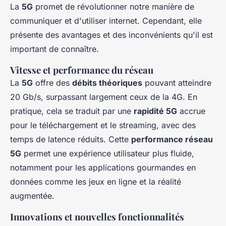
La
5G
promet de révolutionner notre manière de
communiquer et d'utiliser internet. Cependant, elle
présente des avantages et des inconvénients qu'il est
important de connaître.
Vitesse et performance du réseau
La
5G
offre des
débits théoriques
pouvant atteindre
20 Gb/s, surpassant largement ceux de la 4G. En
pratique, cela se traduit par une
rapidité 5G
accrue
pour le téléchargement et le streaming, avec des
temps de latence réduits. Cette
performance réseau
5G
permet une expérience utilisateur plus fluide,
notamment pour les applications gourmandes en
données comme les jeux en ligne et la réalité
augmentée.
Innovations et nouvelles fonctionnalités