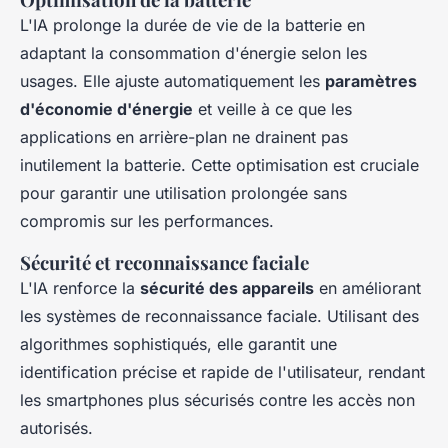
L'IA prolonge la durée de vie de la batterie en
adaptant la consommation d'énergie selon les
usages. Elle ajuste automatiquement les
paramètres
d'économie d'énergie
et veille à ce que les
applications en arrière-plan ne drainent pas
inutilement la batterie. Cette optimisation est cruciale
pour garantir une utilisation prolongée sans
compromis sur les performances.
Sécurité et reconnaissance faciale
L'IA renforce la
sécurité des appareils
en améliorant
les systèmes de reconnaissance faciale. Utilisant des
algorithmes sophistiqués, elle garantit une
identification précise et rapide de l'utilisateur, rendant
les smartphones plus sécurisés contre les accès non
autorisés.