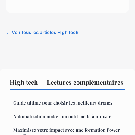
← Voir tous les articles High tech
High tech — Lectures complémentaires
Guide ultime pour choisir les meilleurs drones
Automatisation make : un outil facile à utiliser
Maximisez votre impact avec une formation Power