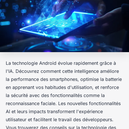
La technologie Android évolue rapidement grâce à
l'IA. Découvrez comment cette intelligence améliore
la performance des smartphones, optimise la batterie
en apprenant vos habitudes d'utilisation, et renforce
la sécurité avec des fonctionnalités comme la
reconnaissance faciale. Les nouvelles fonctionnalités
AI et leurs impacts transforment l'expérience
utilisateur et facilitent le travail des développeurs.
Vous trouverez des conseils sur la technologie des