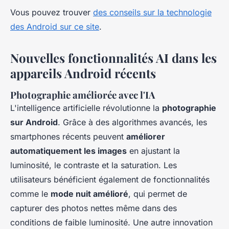
Vous pouvez trouver
des conseils sur la technologie
des Android sur ce site
.
Nouvelles fonctionnalités AI dans les
appareils Android récents
Photographie améliorée avec l'IA
L'intelligence artificielle révolutionne la
photographie
sur Android
. Grâce à des algorithmes avancés, les
smartphones récents peuvent
améliorer
automatiquement les images
en ajustant la
luminosité, le contraste et la saturation. Les
utilisateurs bénéficient également de fonctionnalités
comme le
mode nuit amélioré
, qui permet de
capturer des photos nettes même dans des
conditions de faible luminosité. Une autre innovation