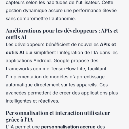
capteurs selon les habitudes de l'utilisateur. Cette
gestion dynamique assure une performance élevée
sans compromettre l'autonomie.
Améliorations pour les développeurs : APIs et
outils AI
Les développeurs bénéficient de nouvelles
APIs et
outils AI
qui simplifient l'intégration de l'IA dans les
applications Android. Google propose des
frameworks comme TensorFlow Lite, facilitant
l'implémentation de modèles d'apprentissage
automatique directement sur les appareils. Ces
avancées permettent de créer des applications plus
intelligentes et réactives.
Personnalisation et interaction utilisateur
grâce à l'IA
L'IA permet une
personnalisation accrue
des