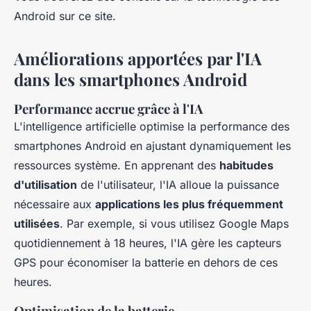
Android sur ce site.
Améliorations apportées par l'IA
dans les smartphones Android
Performance accrue grâce à l'IA
L'intelligence artificielle optimise la performance des
smartphones Android en ajustant dynamiquement les
ressources système. En apprenant des
habitudes
d'utilisation
de l'utilisateur, l'IA alloue la puissance
nécessaire aux
applications les plus fréquemment
utilisées
. Par exemple, si vous utilisez Google Maps
quotidiennement à 18 heures, l'IA gère les capteurs
GPS pour économiser la batterie en dehors de ces
heures.
Optimisation de la batterie