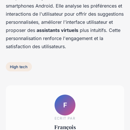
smartphones Android. Elle analyse les préférences et
interactions de l'utilisateur pour offrir des suggestions
personnalisées, améliorer l'interface utilisateur et
proposer des
assistants virtuels
plus intuitifs. Cette
personnalisation renforce l'engagement et la
satisfaction des utilisateurs.
High tech
F
ECRIT PAR
François