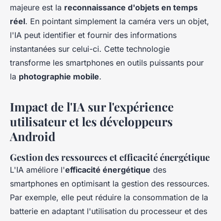
majeure est la
reconnaissance d'objets en temps
réel
. En pointant simplement la caméra vers un objet,
l'IA peut identifier et fournir des informations
instantanées sur celui-ci. Cette technologie
transforme les smartphones en outils puissants pour
la
photographie mobile
.
Impact de l'IA sur l'expérience
utilisateur et les développeurs
Android
Gestion des ressources et efficacité énergétique
L'IA améliore l'
efficacité énergétique
des
smartphones en optimisant la gestion des ressources.
Par exemple, elle peut réduire la consommation de la
batterie en adaptant l'utilisation du processeur et des