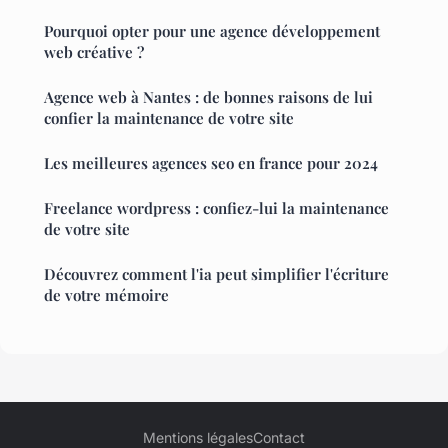
Pourquoi opter pour une agence développement
web créative ?
Agence web à Nantes : de bonnes raisons de lui
confier la maintenance de votre site
Les meilleures agences seo en france pour 2024
Freelance wordpress : confiez-lui la maintenance
de votre site
Découvrez comment l'ia peut simplifier l'écriture
de votre mémoire
Mentions légales
Contact