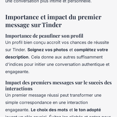
une conversation plus intime et personnelle.
Importance et impact du premier
message sur Tinder
Importance de peaufiner son profil
Un profil bien conçu accroît vos chances de réussite
sur Tinder.
Soignez vos photos
et
complétez votre
description
. Cela donne aux autres suffisamment
d'indices pour initier une conversation authentique et
engageante.
Impact des premiers messages sur le succès des
interactions
Un premier message réussi peut transformer une
simple correspondance en une interaction
engageante.
Le choix des mots
et
le ton adopté