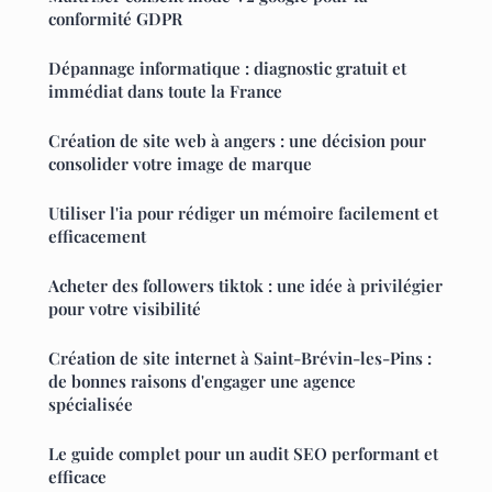
conformité GDPR
Dépannage informatique : diagnostic gratuit et
immédiat dans toute la France
Création de site web à angers : une décision pour
consolider votre image de marque
Utiliser l'ia pour rédiger un mémoire facilement et
efficacement
Acheter des followers tiktok : une idée à privilégier
pour votre visibilité
Création de site internet à Saint-Brévin-les-Pins :
de bonnes raisons d'engager une agence
spécialisée
Le guide complet pour un audit SEO performant et
efficace