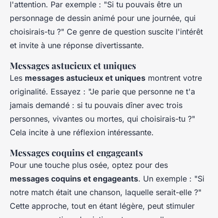
l'attention. Par exemple : "Si tu pouvais être un
personnage de dessin animé pour une journée, qui
choisirais-tu ?" Ce genre de question suscite l'intérêt
et invite à une réponse divertissante.
Messages astucieux et uniques
Les
messages astucieux et uniques
montrent votre
originalité. Essayez : "Je parie que personne ne t'a
jamais demandé : si tu pouvais dîner avec trois
personnes, vivantes ou mortes, qui choisirais-tu ?"
Cela incite à une réflexion intéressante.
Messages coquins et engageants
Pour une touche plus osée, optez pour des
messages coquins et engageants
. Un exemple : "Si
notre match était une chanson, laquelle serait-elle ?"
Cette approche, tout en étant légère, peut stimuler