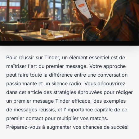
Pour réussir sur Tinder, un élément essentiel est de
maîtriser l'art du premier message. Votre approche
peut faire toute la différence entre une conversation
passionnante et un silence radio. Vous découvrirez
dans cet article des stratégies éprouvées pour rédiger
un premier message Tinder efficace, des exemples
de messages réussis, et l'importance capitale de ce
premier contact pour multiplier vos matchs.
Préparez-vous à augmenter vos chances de succès!