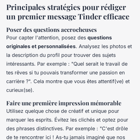
Principales stratégies pour rédiger
un premier message Tinder efficace
Poser des questions accrocheuses
Pour capter l'attention, posez des
questions
originales et personnalisées
. Analysez les photos et
la description du profil pour trouver des sujets
intéressants. Par exemple : "Quel serait le travail de
tes rêves si tu pouvais transformer une passion en
carrière ?". Cela montre que vous êtes attentif(ve) et
curieux(se).
Faire une première impression mémorable
Utilisez quelque chose de créatif et unique pour
marquer les esprits. Évitez les clichés et optez pour
des phrases distinctives. Par exemple : "C'est drôle
de te rencontrer ici ! As-tu jamais imaginé que nos