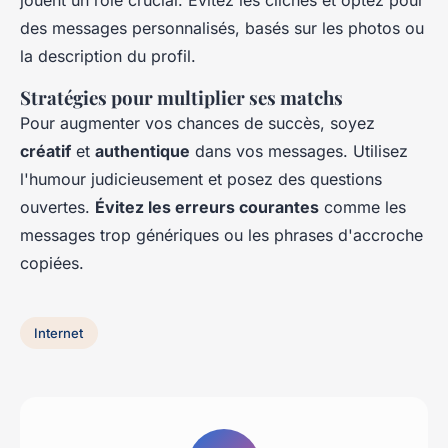
jouent un rôle crucial. Évitez les clichés et optez pour
des messages personnalisés, basés sur les photos ou
la description du profil.
Stratégies pour multiplier ses matchs
Pour augmenter vos chances de succès, soyez
créatif
et
authentique
dans vos messages. Utilisez
l'humour judicieusement et posez des questions
ouvertes.
Évitez les erreurs courantes
comme les
messages trop génériques ou les phrases d'accroche
copiées.
Internet