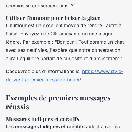
chemins se croiseraient ainsi ?".
Utiliser l'humour pour briser la glace
L'humour est un excellent moyen de rendre l'autre à
l'aise. Envoyez une GIF amusante ou une blague
légère. Par exemple : "Bonjour ! Tout comme un chat
avec ses neuf vies, j'espère que notre conversation
aura l'équilibre parfait de curiosité et d'amusement."
Découvrez plus d'informations ici
https://www.style-
de-vie.fr/premier-message-tinder/
.
Exemples de premiers messages
réussis
Messages ludiques et créatifs
Les
messages ludiques et créatifs
aident à captiver